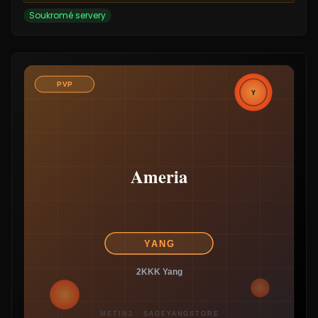
Soukromé servery