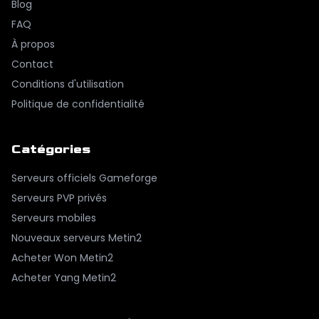
Blog
FAQ
À propos
Contact
Conditions d'utilisation
Politique de confidentialité
Catégories
Serveurs officiels Gameforge
Serveurs PVP privés
Serveurs mobiles
Nouveaux serveurs Metin2
Acheter Won Metin2
Acheter Yang Metin2