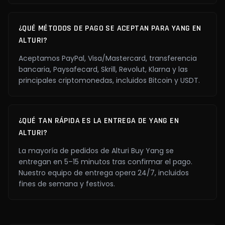
¿QUÉ MÉTODOS DE PAGO SE ACEPTAN PARA YANG EN
ALTURI?
Aceptamos PayPal, Visa/Mastercard, transferencia
bancaria, Paysafecard, Skrill, Revolut, Klarna y las
principales criptomonedas, incluidos Bitcoin y USDT.
¿QUÉ TAN RÁPIDA ES LA ENTREGA DE YANG EN
ALTURI?
La mayoría de pedidos de Alturi Buy Yang se
entregan en 5–15 minutos tras confirmar el pago.
Nuestro equipo de entrega opera 24/7, incluidos
fines de semana y festivos.