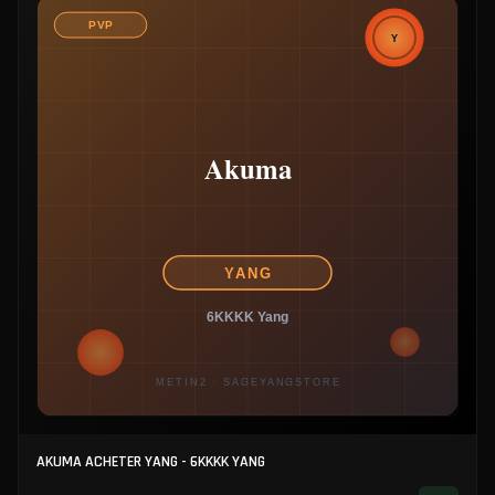
AKUMA ACHETER YANG - 6KKKK YANG