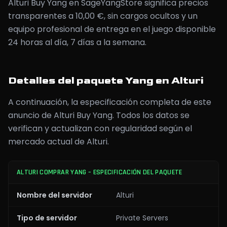
Alturi Buy Yang en SageYangStore significa precios
transparentes a 10,00 €, sin cargos ocultos y un
equipo profesional de entrega en el juego disponible
24 horas al día, 7 días a la semana.
Detalles del paquete Yang en Alturi
A continuación, la especificación completa de este
anuncio de Alturi Buy Yang. Todos los datos se
verifican y actualizan con regularidad según el
mercado actual de Alturi.
ALTURI COMPRAR YANG – ESPECIFICACIÓN DEL PAQUETE
Nombre del servidor
Alturi
Tipo de servidor
Private Servers