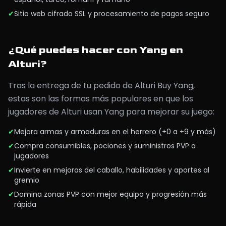
✔
Sitio web cifrado SSL y procesamiento de pagos seguro
¿Qué puedes hacer con Yang en
Alturi?
Tras la entrega de tu pedido de Alturi Buy Yang,
estas son las formas más populares en que los
jugadores de Alturi usan Yang para mejorar su juego:
✔
Mejora armas y armaduras en el herrero (+0 a +9 y más)
✔
Compra consumibles, pociones y suministros PVP a
jugadores
✔
Invierte en mejoras del caballo, habilidades y aportes al
gremio
✔
Domina zonas PVP con mejor equipo y progresión más
rápida