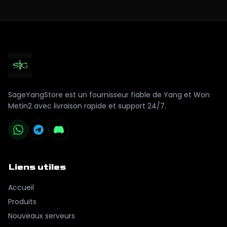
SageYangStore est un fournisseur fiable de Yang et Won
Metin2 avec livraison rapide et support 24/7.
Liens utiles
Accueil
Produits
Nouveaux serveurs