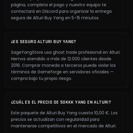
página, completa el pago y nuestro equipo te
contactará en Discord para organizar la entrega
segura de Alturi Buy Yang en 5–15 minutos.
¿ES SEGURO ALTURI BUY YANG?
SageYangStore usa ghost trade profesional en Alturi.
Hemos atendido a más de 12.000 clientes desde
2016. Comprar moneda a terceros puede violar los
términos de Gameforge en servidores oficiales —
compra bajo tu propio riesgo.
¿CUÁL ES EL PRECIO DE 50KKK YANG EN ALTURI?
Este paquete de Alturi Buy Yang cuesta 10,00 €. Los
precios se actualizan con regularidad para
mantenerse competitivos en el mercado de Alturi.