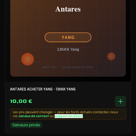
ANTARES ACHETER YANG - 13KKK YANG
10,00 €
Les prix peuvent changer — pour les tarifs actuels contactez-nous
via
canaux de contact
ou
support en direct
Serveurs privés