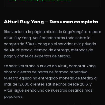
Alturi Buy Yang – Resumen completo
Bienvenido a la página oficial de SageYangStore para
Alturi Buy Yang. Aquí encontrarás todo sobre la
compra de 50KKK Yang en el servidor PVP privado
de Alturi: precio, tiempo de entrega, métodos de
pago y consejos expertos de Metin2.
Ya seas veterano o nuevo en Alturi, comprar Yang
ahorra cientos de horas de farmeo repetitivo.
Nuestro equipo ha entregado moneda de Metin2 a
más de 12.000 clientes satisfechos desde 2016, y
Alturi sigue siendo uno de nuestros destinos más
populares.