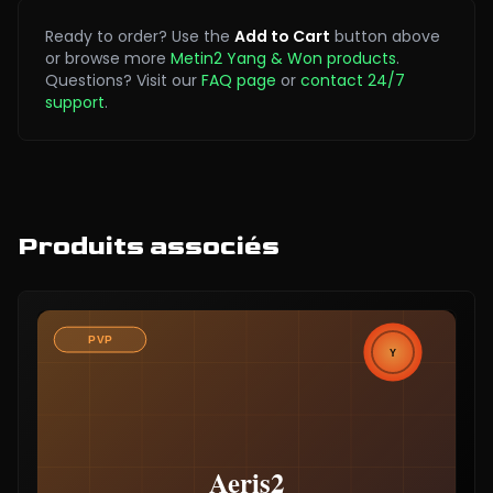
Ready to order? Use the
Add to Cart
button above
or browse more
Metin2 Yang & Won products
.
Questions? Visit our
FAQ page
or
contact 24/7
support
.
Produits associés