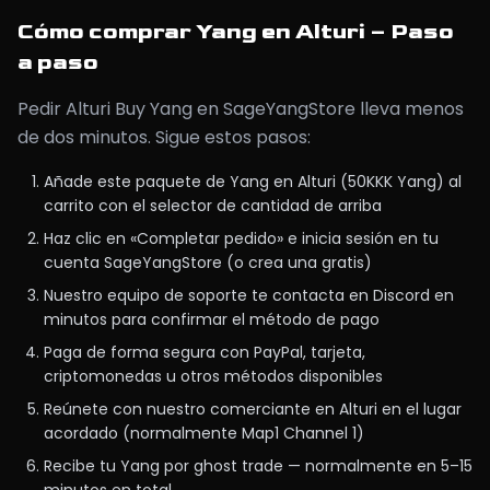
Cómo comprar Yang en Alturi – Paso
a paso
Pedir Alturi Buy Yang en SageYangStore lleva menos
de dos minutos. Sigue estos pasos:
Añade este paquete de Yang en Alturi (50KKK Yang) al
carrito con el selector de cantidad de arriba
Haz clic en «Completar pedido» e inicia sesión en tu
cuenta SageYangStore (o crea una gratis)
Nuestro equipo de soporte te contacta en Discord en
minutos para confirmar el método de pago
Paga de forma segura con PayPal, tarjeta,
criptomonedas u otros métodos disponibles
Reúnete con nuestro comerciante en Alturi en el lugar
acordado (normalmente Map1 Channel 1)
Recibe tu Yang por ghost trade — normalmente en 5–15