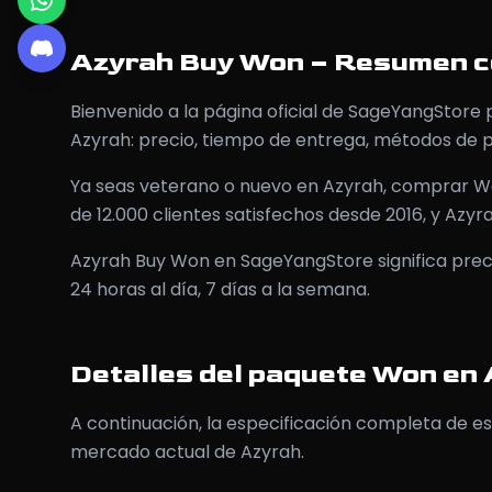
Azyrah Buy Won – Resumen 
Bienvenido a la página oficial de SageYangStore
Azyrah: precio, tiempo de entrega, métodos de p
Ya seas veterano o nuevo en Azyrah, comprar W
de 12.000 clientes satisfechos desde 2016, y Azy
Azyrah Buy Won en SageYangStore significa precio
24 horas al día, 7 días a la semana.
Detalles del paquete Won en
A continuación, la especificación completa de es
mercado actual de Azyrah.