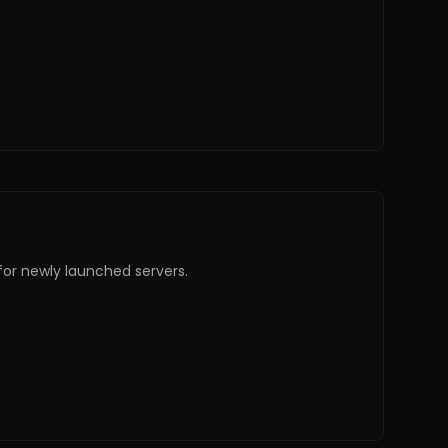
for newly launched servers.