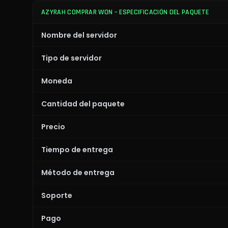
AZYRAH COMPRAR WON – ESPECIFICACIÓN DEL PAQUETE
Nombre del servidor
Tipo de servidor
Moneda
Cantidad del paquete
Precio
Tiempo de entrega
Método de entrega
Soporte
Pago