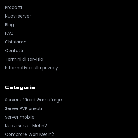
Prodotti
Nuovi server
Blog
FAQ
Chi siamo
Contatti
Termini di servizio
Informativa sulla privacy
Categorie
Server ufficiali Gameforge
Server PVP privati
Server mobile
Nuovi server Metin2
Comprare Won Metin2