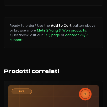
Ready to order? Use the
Add to Cart
button above
or browse more
Metin2 Yang & Won products
.
Questions? Visit our
FAQ page
or
contact 24/7
support
.
Prodotti correlati