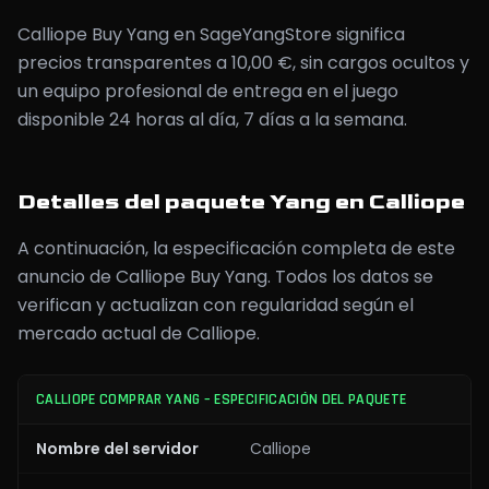
Calliope Buy Yang en SageYangStore significa
precios transparentes a 10,00 €, sin cargos ocultos y
un equipo profesional de entrega en el juego
disponible 24 horas al día, 7 días a la semana.
Detalles del paquete Yang en Calliope
A continuación, la especificación completa de este
anuncio de Calliope Buy Yang. Todos los datos se
verifican y actualizan con regularidad según el
mercado actual de Calliope.
CALLIOPE COMPRAR YANG – ESPECIFICACIÓN DEL PAQUETE
Nombre del servidor
Calliope