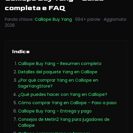
completa e FAQ
Parola chiave
:
Calliope Buy Yang
·
994
+
parole
·
Aggiornato
2026
Indice
Calliope Buy Yang – Resumen completo
Detalles del paquete Yang en Calliope
¿Por qué comprar Yang en Calliope en
SageYangStore?
¿Qué puedes hacer con Yang en Calliope?
Cómo comprar Yang en Calliope – Paso a paso
Calliope Buy Yang – Entrega y pago
Consejos de Metin2 Yang para jugadores de
Calliope