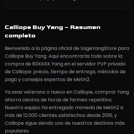
Calliope Buy Yang – Resumen
completo
Bienvenido a la página oficial de SageYangStore para
Calliope Buy Yang. Aquí encontrarás todo sobre la
compra de 80KKKK Yang en el servidor PVP privado
de Calliope: precio, tiempo de entrega, métodos de
pago y consejos expertos de Metin2.
Ya seas veterano o nuevo en Calliope, comprar Yang
ahorra cientos de horas de farmeo repetitivo.
Nuestro equipo ha entregado moneda de Metin2 a
más de 12.000 clientes satisfechos desde 2016, y
Calliope sigue siendo uno de nuestros destinos más
populares.