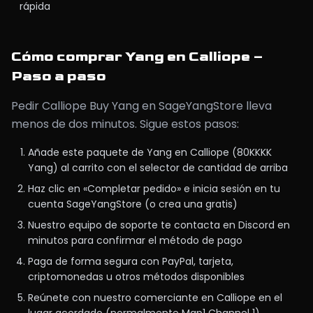
rápida
Cómo comprar Yang en Calliope –
Paso a paso
Pedir Calliope Buy Yang en SageYangStore lleva
menos de dos minutos. Sigue estos pasos:
Añade este paquete de Yang en Calliope (80KKKK
Yang) al carrito con el selector de cantidad de arriba
Haz clic en «Completar pedido» e inicia sesión en tu
cuenta SageYangStore (o crea una gratis)
Nuestro equipo de soporte te contacta en Discord en
minutos para confirmar el método de pago
Paga de forma segura con PayPal, tarjeta,
criptomonedas u otros métodos disponibles
Reúnete con nuestro comerciante en Calliope en el