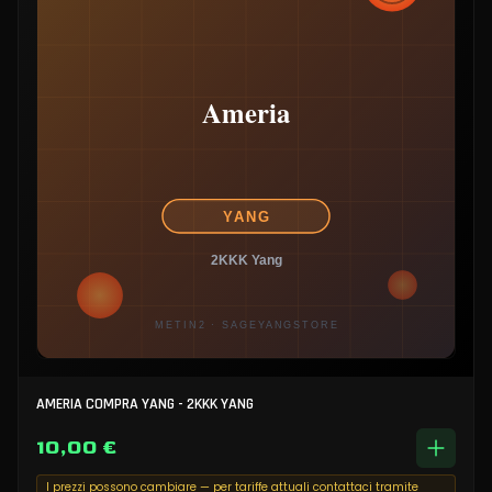
AMERIA COMPRA YANG - 2KKK YANG
10,00 €
I prezzi possono cambiare — per tariffe attuali contattaci tramite