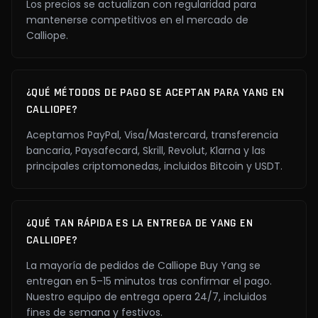
Los precios se actualizan con regularidad para
mantenerse competitivos en el mercado de
Calliope.
¿QUÉ MÉTODOS DE PAGO SE ACEPTAN PARA YANG EN
CALLIOPE?
Aceptamos PayPal, Visa/Mastercard, transferencia
bancaria, Paysafecard, Skrill, Revolut, Klarna y las
principales criptomonedas, incluidos Bitcoin y USDT.
¿QUÉ TAN RÁPIDA ES LA ENTREGA DE YANG EN
CALLIOPE?
La mayoría de pedidos de Calliope Buy Yang se
entregan en 5–15 minutos tras confirmar el pago.
Nuestro equipo de entrega opera 24/7, incluidos
fines de semana y festivos.