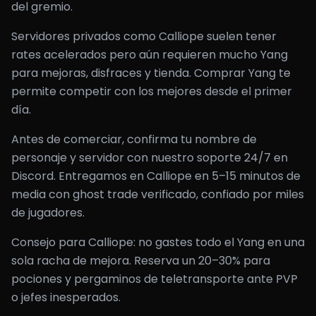
del gremio.
Servidores privados como Calliope suelen tener
rates acelerados pero aún requieren mucho Yang
para mejoras, disfraces y tienda. Comprar Yang te
permite competir con los mejores desde el primer
día.
Antes de comerciar, confirma tu nombre de
personaje y servidor con nuestro soporte 24/7 en
Discord. Entregamos en Calliope en 5–15 minutos de
media con ghost trade verificado, confiado por miles
de jugadores.
Consejo para Calliope: no gastes todo el Yang en una
sola racha de mejora. Reserva un 20–30% para
pociones y pergaminos de teletransporte ante PVP
o jefes inesperados.