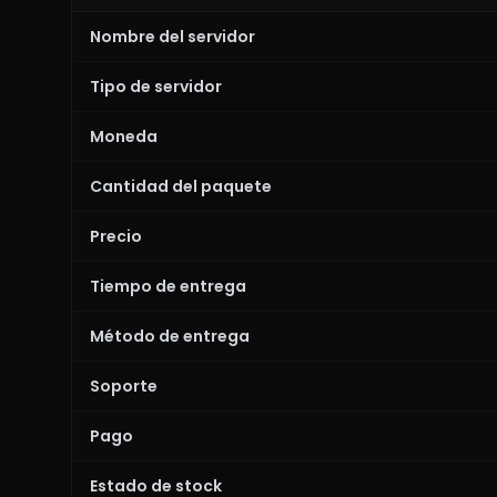
Nombre del servidor
Tipo de servidor
Moneda
Cantidad del paquete
Precio
Tiempo de entrega
Método de entrega
Soporte
Pago
Estado de stock