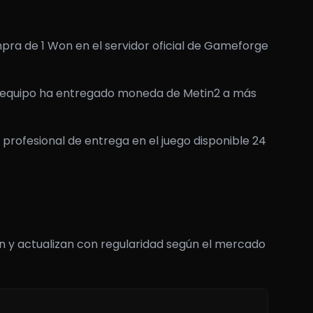
pra de 1 Won en el servidor oficial de Gameforge
o equipo ha entregado moneda de Metin2 a más
profesional de entrega en el juego disponible 24
an y actualizan con regularidad según el mercado