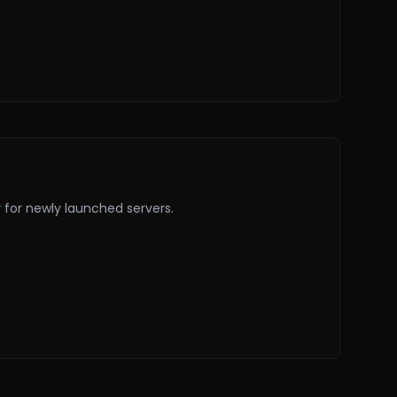
r
for newly launched servers.