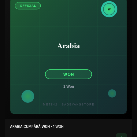
ARABIA CUMPĂRĂ WON - 1 WON