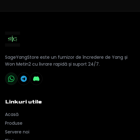
SageYangStore este un furnizor de încredere de Yang și
Won Metin2 cu livrare rapidă și suport 24/7.
Linkuri utile
Acasă
Produse
Servere noi