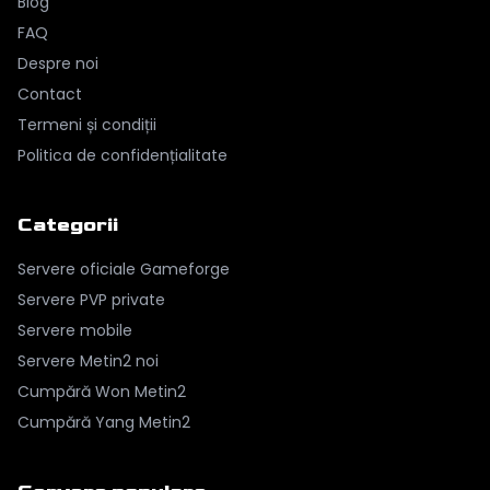
Blog
FAQ
Despre noi
Contact
Termeni și condiții
Politica de confidențialitate
Categorii
Servere oficiale Gameforge
Servere PVP private
Servere mobile
Servere Metin2 noi
Cumpără Won Metin2
Cumpără Yang Metin2