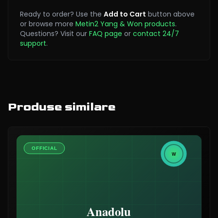
Ready to order? Use the
Add to Cart
button above
or browse more
Metin2 Yang & Won products
.
Questions? Visit our
FAQ page
or
contact 24/7
support
.
Produse similare