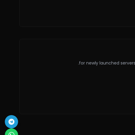
for newly launched servers