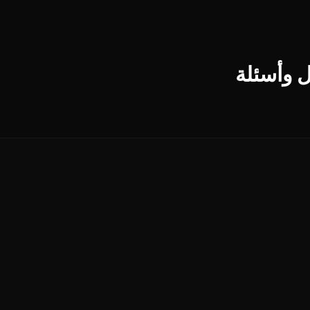
ل وأسئلة