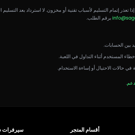
ذا تعذر إتمام التسليم لأسباب تقنية أو مخزون. لا استرداد بعد التسليم ا
info@sag
برقم الطلب.
د بين الحسابات.
اء المستخدم أثناء التداول في اللعبة.
في حالات الاحتيال أو إساءة الاستخدام.
دعم
.
أقسام المتجر
سيرفرات ش