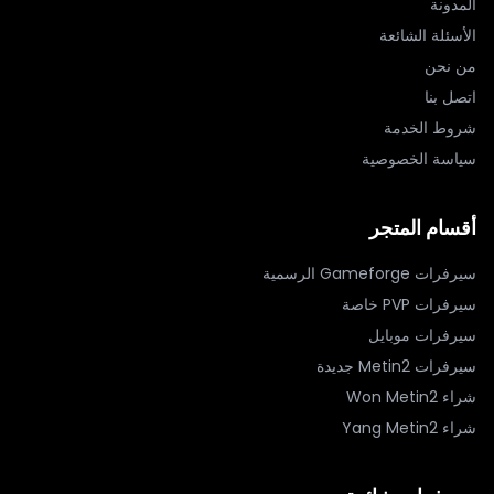
المدونة
الأسئلة الشائعة
من نحن
اتصل بنا
شروط الخدمة
سياسة الخصوصية
أقسام المتجر
سيرفرات Gameforge الرسمية
سيرفرات PVP خاصة
سيرفرات موبايل
سيرفرات Metin2 جديدة
شراء Won Metin2
شراء Yang Metin2