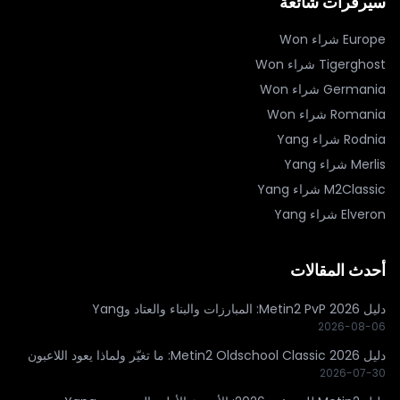
سيرفرات شائعة
Europe
شراء Won
Tigerghost
شراء Won
Germania
شراء Won
Romania
شراء Won
Rodnia
شراء Yang
Merlis
شراء Yang
M2Classic
شراء Yang
Elveron
شراء Yang
أحدث المقالات
دليل Metin2 PvP 2026: المبارزات والبناء والعتاد وYang
2026-08-06
دليل Metin2 Oldschool Classic 2026: ما تغيّر ولماذا يعود اللاعبون
2026-07-30