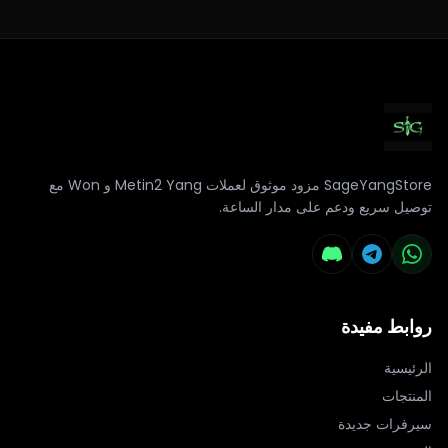
SageYangStore مزود موثوق لعملات Metin2 Yang و Won مع
توصيل سريع ودعم على مدار الساعة.
روابط مفيدة
الرئيسية
المنتجات
سيرفرات جديدة