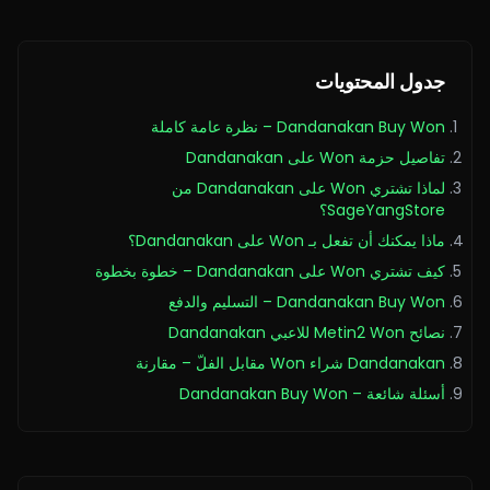
جدول المحتويات
Dandanakan Buy Won – نظرة عامة كاملة
تفاصيل حزمة Won على Dandanakan
لماذا تشتري Won على Dandanakan من
SageYangStore؟
ماذا يمكنك أن تفعل بـ Won على Dandanakan؟
كيف تشتري Won على Dandanakan – خطوة بخطوة
Dandanakan Buy Won – التسليم والدفع
نصائح Metin2 Won للاعبي Dandanakan
Dandanakan شراء Won مقابل الفلّ – مقارنة
أسئلة شائعة – Dandanakan Buy Won