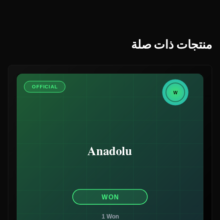
منتجات ذات صلة