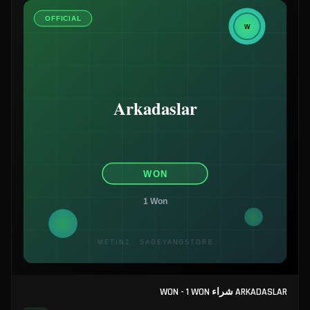
ARKADASLAR شراء WON - 1 WON