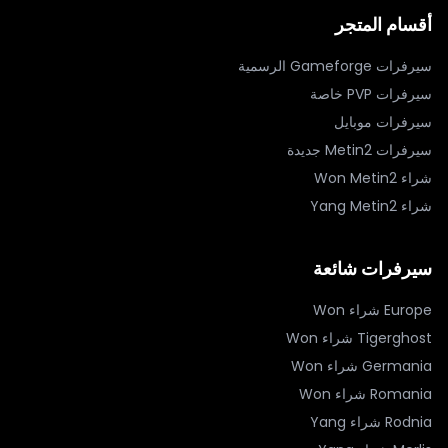
أقسام المتجر
سيرفرات Gameforge الرسمية
سيرفرات PVP خاصة
سيرفرات موبايل
سيرفرات Metin2 جديدة
شراء Won Metin2
شراء Yang Metin2
سيرفرات شائعة
Europe
شراء Won
Tigerghost
شراء Won
Germania
شراء Won
Romania
شراء Won
Rodnia
شراء Yang