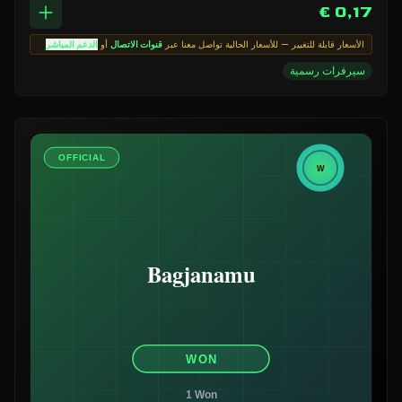
0,17 €
الأسعار قابلة للتغيير — للأسعار الحالية تواصل معنا عبر
قنوات الاتصال
أو
الدعم المباشر
سيرفرات رسمية