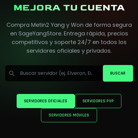
MEJORA TU CUENTA
Compra Metin2 Yang y Won de forma segura
en SageYangStore. Entrega rápida, precios
competitivos y soporte 24/7 en todos los
servidores oficiales y privados.
Buscar
BUSCAR
SERVIDORES OFICIALES
SERVIDORES PVP
SERVIDORES MÓVILES