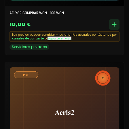
AELYS2 COMPRAR WON - 160 WON
10,00 €
Los precios pueden cambiar — para tarifas actuales contáctanos por
canales de contacto
o
soporte en vivo
Servidores privados