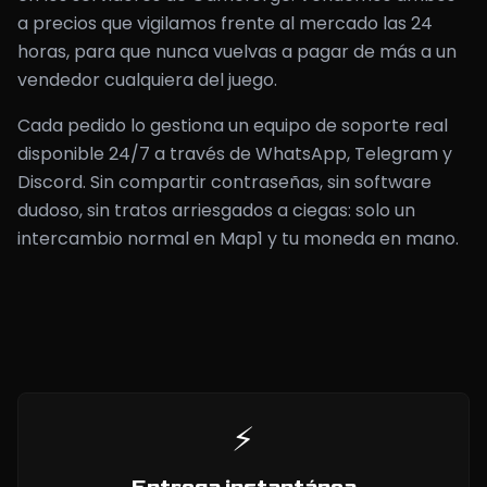
a precios que vigilamos frente al mercado las 24
horas, para que nunca vuelvas a pagar de más a un
vendedor cualquiera del juego.
Cada pedido lo gestiona un equipo de soporte real
disponible 24/7 a través de WhatsApp, Telegram y
Discord. Sin compartir contraseñas, sin software
dudoso, sin tratos arriesgados a ciegas: solo un
intercambio normal en Map1 y tu moneda en mano.
⚡
Entrega instantánea