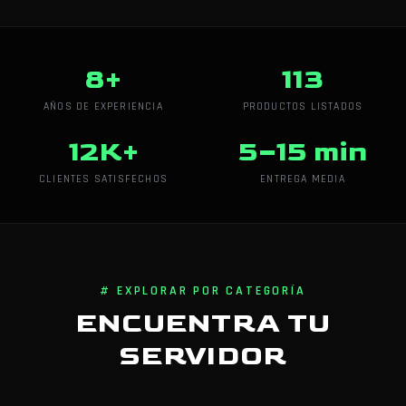
8+
113
AÑOS DE EXPERIENCIA
PRODUCTOS LISTADOS
12K+
5–15 min
CLIENTES SATISFECHOS
ENTREGA MEDIA
# EXPLORAR POR CATEGORÍA
ENCUENTRA TU
SERVIDOR