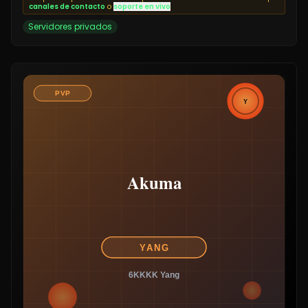
canales de contacto
o
soporte en vivo
Servidores privados