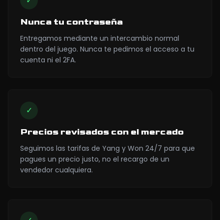
✓
Nunca tu contraseña
Entregamos mediante un intercambio normal
dentro del juego. Nunca te pedimos el acceso a tu
cuenta ni el 2FA.
✓
Precios revisados con el mercado
Seguimos las tarifas de Yang y Won 24/7 para que
pagues un precio justo, no el recargo de un
vendedor cualquiera.