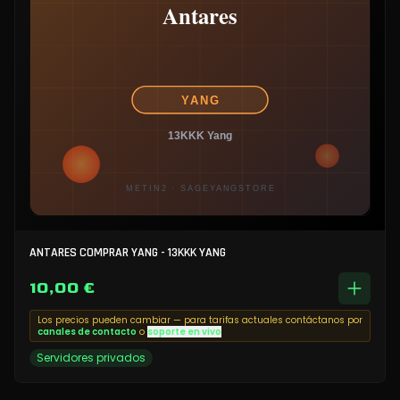
ANTARES COMPRAR YANG - 13KKK YANG
10,00 €
Los precios pueden cambiar — para tarifas actuales contáctanos por
canales de contacto
o
soporte en vivo
Servidores privados