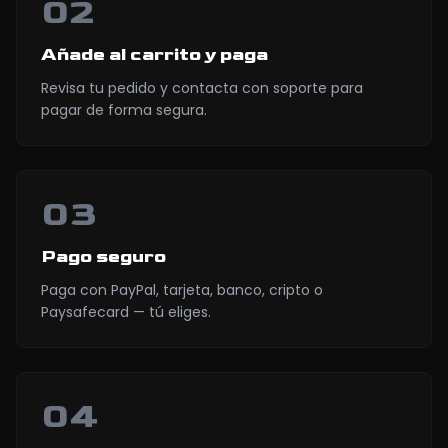
02
Añade al carrito y paga
Revisa tu pedido y contacta con soporte para
pagar de forma segura.
03
Pago seguro
Paga con PayPal, tarjeta, banco, cripto o
Paysafecard — tú eliges.
04