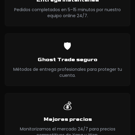
Pedidos completados en 5–15 minutos por nuestro
equipo online 24/7.
🛡️
Ghost Trade seguro
Métodos de entrega profesionales para proteger tu
cuenta.
💰
Mejores precios
Monitorizamos el mercado 24/7 para precios