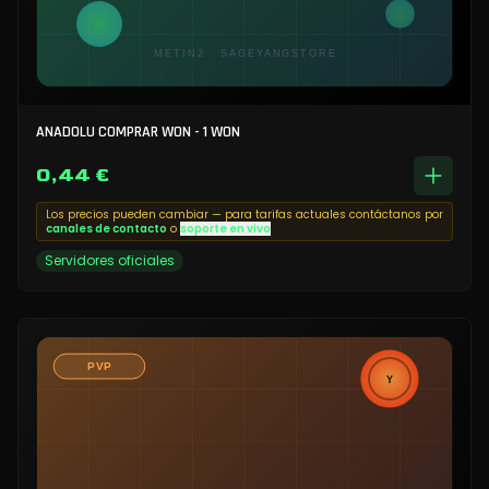
ANADOLU COMPRAR WON - 1 WON
0,44 €
Los precios pueden cambiar — para tarifas actuales contáctanos por
canales de contacto
o
soporte en vivo
Servidores oficiales