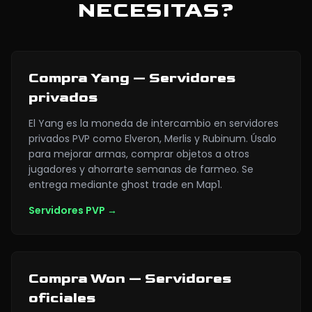
NECESITAS?
Compra Yang — Servidores
privados
El Yang es la moneda de intercambio en servidores
privados PVP como Elveron, Merlis y Rubinum. Úsalo
para mejorar armas, comprar objetos a otros
jugadores y ahorrarte semanas de farmeo. Se
entrega mediante ghost trade en Map1.
Servidores PVP
→
Compra Won — Servidores
oficiales