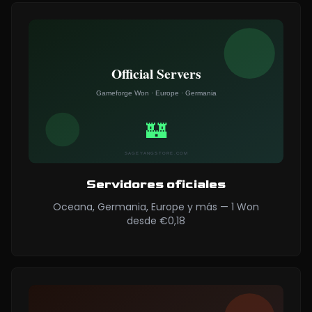
Servidores oficiales
Oceana, Germania, Europe y más — 1 Won
desde €0,18