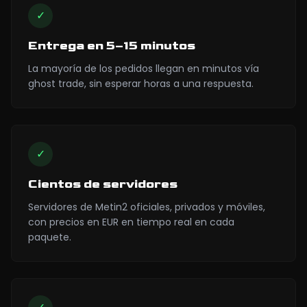
✓
Entrega en 5–15 minutos
La mayoría de los pedidos llegan en minutos vía
ghost trade, sin esperar horas a una respuesta.
✓
Cientos de servidores
Servidores de Metin2 oficiales, privados y móviles,
con precios en EUR en tiempo real en cada
paquete.