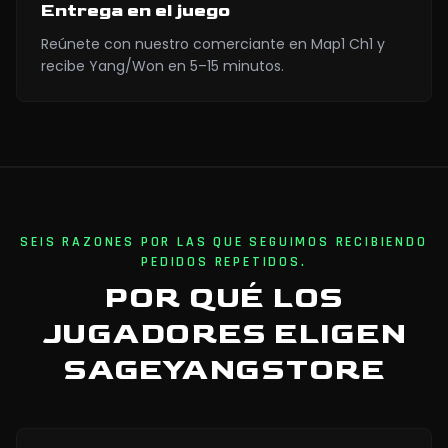
Entrega en el juego
Reúnete con nuestro comerciante en Map1 Ch1 y
recibe Yang/Won en 5–15 minutos.
SEIS RAZONES POR LAS QUE SEGUIMOS RECIBIENDO
PEDIDOS REPETIDOS.
POR QUÉ LOS
JUGADORES ELIGEN
SAGEYANGSTORE