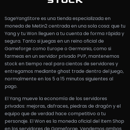
STOCK
SageYangStore es una tienda especializada en
moneda de Metin2 centrada en una sola cosa: que tu
Yang y tu Won lleguen a tu cuenta de forma rápida y
segura. Tanto si juegas en un reino oficial de
Gameforge como Europe o Germania, como si
farmeas en un servidor privado PVP, mantenemos
stock en tiempo real para cientos de servidores y
entregamos mediante ghost trade dentro del juego,
normalmente en los 5 a 15 minutos siguientes al
pago.
El Yang mueve la economía de los servidores
privados: mejoras, disfraces, piedras de dragón y el
equipo que de verdad hace competitivo a tu
personaje. El Won es la moneda oficial del Item Shop
en los servidores de Gameforge. Vendemos ambos