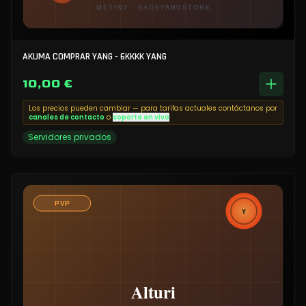
AKUMA COMPRAR YANG - 6KKKK YANG
10,00 €
Los precios pueden cambiar — para tarifas actuales contáctanos por
canales de contacto
o
soporte en vivo
Servidores privados