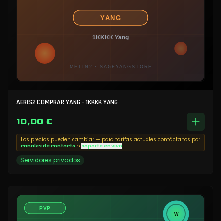
AERIS2 COMPRAR YANG - 1KKKK YANG
10,00 €
Los precios pueden cambiar — para tarifas actuales contáctanos por
canales de contacto
o
soporte en vivo
Servidores privados