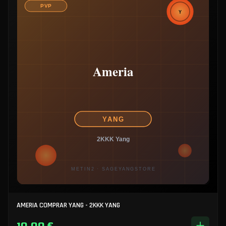
AMERIA COMPRAR YANG - 2KKK YANG
10,00 €