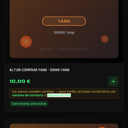
ALTURI COMPRAR YANG - 50KKK YANG
10,00 €
Los precios pueden cambiar — para tarifas actuales contáctanos por
canales de contacto
o
soporte en vivo
Servidores privados