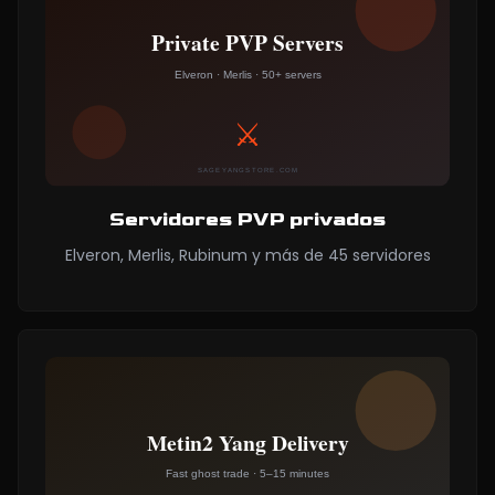
Servidores PVP privados
Elveron, Merlis, Rubinum y más de 45 servidores