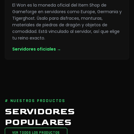
El Won es la moneda oficial del Item Shop de
Gameforge en servidores como Europe, Germania y
Tigerghost. Úsalo para disfraces, monturas,
materiales de piedras de dragón y objetos de
comodidad. Está vinculado al servidor, así que elige
tu reino exacto.
Servidores oficiales
→
# NUESTROS PRODUCTOS
SERVIDORES
POPULARES
VER TODOS LOS PRODUCTOS