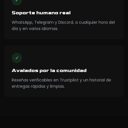
✓
Soporte humano real
WhatsApp, Telegram y Discord, a cualquier hora del
día y en varios idiomas.
✓
Avalados por la comunidad
Reseñas verificables en Trustpilot y un historial de
entregas rápidas y limpias.