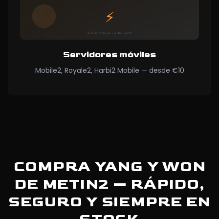
Servidores móviles
Mobile2, Royale2, Harbi2 Mobile — desde €10
COMPRA YANG Y WON
DE METIN2 — RÁPIDO,
SEGURO Y SIEMPRE EN