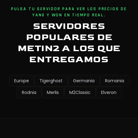
PULSA TU SERVIDOR PARA VER LOS PRECIOS DE
YANG Y WON EN TIEMPO REAL.
SERVIDORES
POPULARES DE
METIN2 A LOS QUE
ENTREGAMOS
Europe
Tigerghost
Germania
Romania
Rodnia
Merlis
M2Classic
Elveron