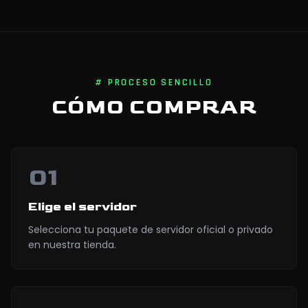
# PROCESO SENCILLO
CÓMO COMPRAR
01
Elige el servidor
Selecciona tu paquete de servidor oficial o privado
en nuestra tienda.