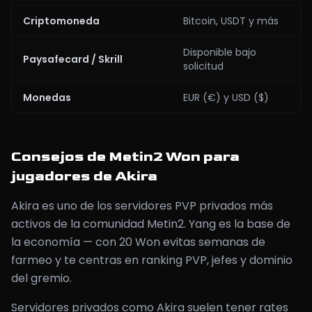
Criptomoneda
Bitcoin, USDT y más
Disponible bajo
Paysafecard / Skrill
solicitud
Monedas
EUR (€) y USD ($)
Consejos de Metin2 Won para
jugadores de Akira
Akira es uno de los servidores PVP privados más
activos de la comunidad Metin2. Yang es la base de
la economía — con 20 Won evitas semanas de
farmeo y te centras en ranking PVP, jefes y dominio
del gremio.
Servidores privados como Akira suelen tener rates