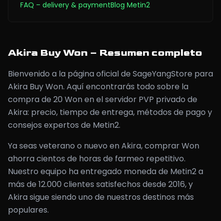
FAQ
– delivery & payment
Blog Metin2
Akira Buy Won – Resumen completo
Bienvenido a la página oficial de SageYangStore para
Akira Buy Won. Aquí encontrarás todo sobre la
compra de 20 Won en el servidor PVP privado de
Akira: precio, tiempo de entrega, métodos de pago y
consejos expertos de Metin2.
Ya seas veterano o nuevo en Akira, comprar Won
ahorra cientos de horas de farmeo repetitivo.
Nuestro equipo ha entregado moneda de Metin2 a
más de 12.000 clientes satisfechos desde 2016, y
Akira sigue siendo uno de nuestros destinos más
populares.