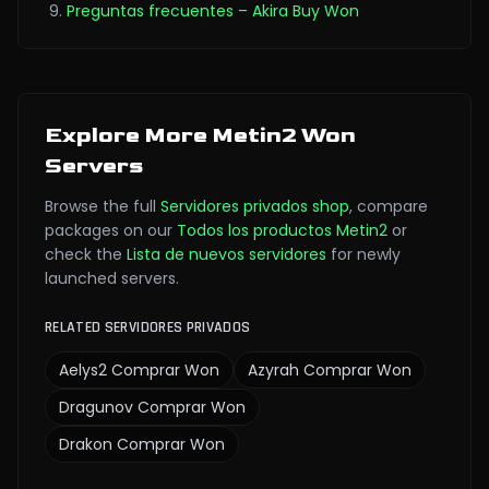
Preguntas frecuentes – Akira Buy Won
Explore More Metin2 Won
Servers
Browse the full
Servidores privados
shop
,
compare
packages on our
Todos los productos Metin2
or
check the
Lista de nuevos servidores
for newly
launched servers.
RELATED SERVIDORES PRIVADOS
Aelys2
Comprar Won
Azyrah
Comprar Won
Dragunov
Comprar Won
Drakon
Comprar Won