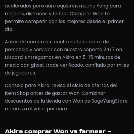
acelerados pero aún requieren mucho Yang para
mejoras, disfraces y tienda. Comprar Won te
permite competir con los mejores desde el primer
día.
Antes de comerciar, confirma tu nombre de
personaje y servidor con nuestro soporte 24/7 en
Discord. Entregamos en Akira en 5–15 minutos de
media con ghost trade verificado, confiado por miles
de jugadores.
Consejo para Akira: revisa el ciclo de ofertas del
Item Shop antes de gastar Won. Combinar
descuentos de la tienda con Won de SageYangStore
maximiza el valor por euro.
Akira comprar Won vs farmear –