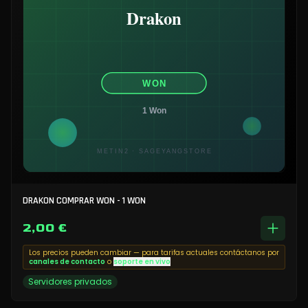
DRAKON COMPRAR WON - 1 WON
2,00 €
Los precios pueden cambiar — para tarifas actuales contáctanos por
canales de contacto
o
soporte en vivo
Servidores privados