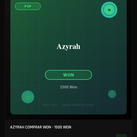
AZYRAH COMPRAR WON - 1500 WON