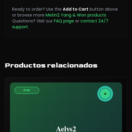
Ready to order? Use the
Add to Cart
button above
or browse more
Metin2 Yang & Won products
.
Questions? Visit our
FAQ page
or
contact 24/7
support
.
Productos relacionados