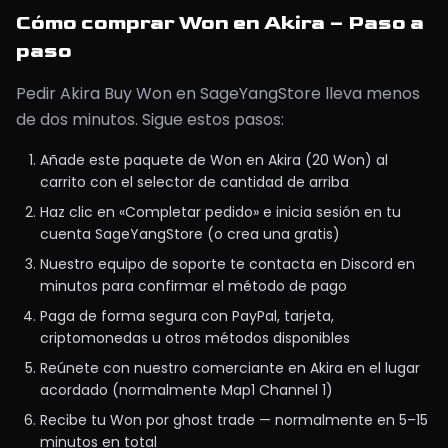
Cómo comprar Won en Akira – Paso a
paso
Pedir Akira Buy Won en SageYangStore lleva menos
de dos minutos. Sigue estos pasos:
Añade este paquete de Won en Akira (20 Won) al
carrito con el selector de cantidad de arriba
Haz clic en «Completar pedido» e inicia sesión en tu
cuenta SageYangStore (o crea una gratis)
Nuestro equipo de soporte te contacta en Discord en
minutos para confirmar el método de pago
Paga de forma segura con PayPal, tarjeta,
criptomonedas u otros métodos disponibles
Reúnete con nuestro comerciante en Akira en el lugar
acordado (normalmente Map1 Channel 1)
Recibe tu Won por ghost trade — normalmente en 5–15
minutos en total