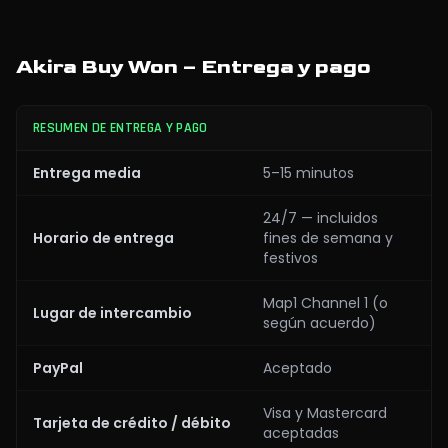
Akira Buy Won – Entrega y pago
RESUMEN DE ENTREGA Y PAGO
Entrega media
5–15 minutos
24/7 — incluidos
Horario de entrega
fines de semana y
festivos
Map1 Channel 1 (o
Lugar de intercambio
según acuerdo)
PayPal
Aceptado
Visa y Mastercard
Tarjeta de crédito / débito
aceptadas