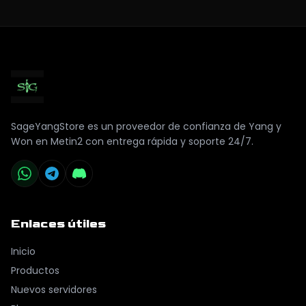
SageYangStore es un proveedor de confianza de Yang y
Won en Metin2 con entrega rápida y soporte 24/7.
Enlaces útiles
Inicio
Productos
Nuevos servidores