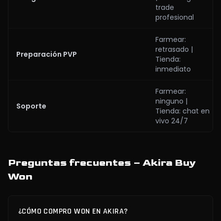
trade
profesional
Farmear:
retrasado |
Preparación PVP
Tienda:
inmediato
Farmear:
ninguno |
Soporte
Tienda: chat en
vivo 24/7
Preguntas frecuentes – Akira Buy
Won
¿CÓMO COMPRO WON EN AKIRA?