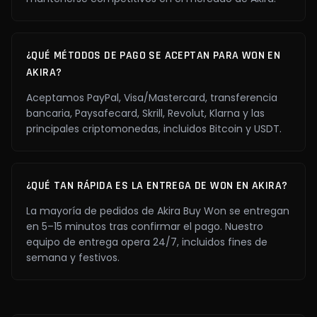
¿QUÉ MÉTODOS DE PAGO SE ACEPTAN PARA WON EN
AKIRA?
Aceptamos PayPal, Visa/Mastercard, transferencia
bancaria, Paysafecard, Skrill, Revolut, Klarna y las
principales criptomonedas, incluidos Bitcoin y USDT.
¿QUÉ TAN RÁPIDA ES LA ENTREGA DE WON EN AKIRA?
La mayoría de pedidos de Akira Buy Won se entregan
en 5–15 minutos tras confirmar el pago. Nuestro
equipo de entrega opera 24/7, incluidos fines de
semana y festivos.