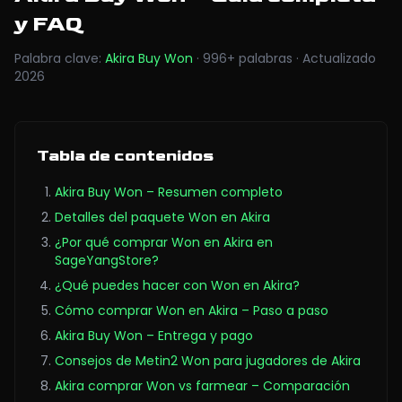
y FAQ
Palabra clave
:
Akira Buy Won
·
996
+
palabras
·
Actualizado
2026
Tabla de contenidos
Akira Buy Won – Resumen completo
Detalles del paquete Won en Akira
¿Por qué comprar Won en Akira en
SageYangStore?
¿Qué puedes hacer con Won en Akira?
Cómo comprar Won en Akira – Paso a paso
Akira Buy Won – Entrega y pago
Consejos de Metin2 Won para jugadores de Akira
Akira comprar Won vs farmear – Comparación