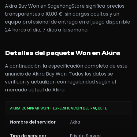
Akira Buy Won en SageYangStore significa precios
transparentes a 10,00 €, sin cargos ocultos y un
equipo profesional de entrega en el juego disponible
24 horas al día, 7 días a la semana.
Detalles del paquete Won en Akira
A continuación, la especificación completa de este
anuncio de Akira Buy Won. Todos los datos se
verifican y actualizan con regularidad según el
mercado actual de Akira.
AKIRA COMPRAR WON – ESPECIFICACIÓN DEL PAQUETE
Nombre del servidor
Akira
Tipo de servidor
Private Servers