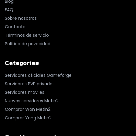
Blog
FAQ
Sobre nosotros
Contacto
Términos de servicio
Política de privacidad
Categorías
Servidores oficiales Gameforge
Servidores PVP privados
Servidores móviles
Nuevos servidores Metin2
Comprar Won Metin2
Comprar Yang Metin2