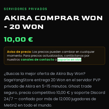
SERVIDORES PRIVADOS
AKIRA COMPRAR WON
- 20 WON
10,00 €
Aviso de precio
:
Los precios pueden cambiar en cualquier
momento. Para precios actualizados, contáctanos por
nuestros
canales de contacto
o
soporte en vivo
.
¿Buscas la mejor oferta de Akira Buy Won?
SageYangStore entrega 20 Won en el servidor PVP
privado de Akira en 5–15 minutos. Ghost trade
seguro, precio competitivo 10,00 € y soporte Discord
24/7 — confiado por más de 12.000 jugadores de
Metin2 en todo el mundo.