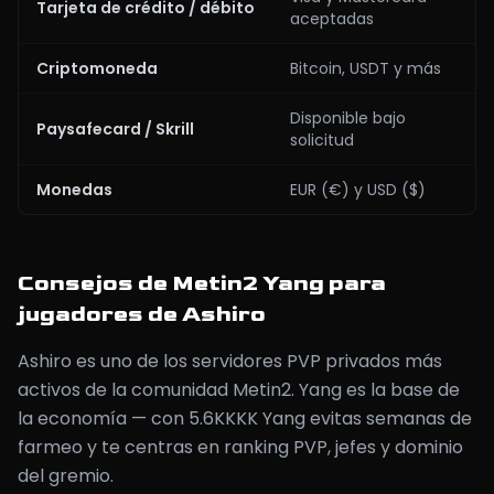
Tarjeta de crédito / débito
aceptadas
Criptomoneda
Bitcoin, USDT y más
Disponible bajo
Paysafecard / Skrill
solicitud
Monedas
EUR (€) y USD ($)
Consejos de Metin2 Yang para
jugadores de Ashiro
Ashiro es uno de los servidores PVP privados más
activos de la comunidad Metin2. Yang es la base de
la economía — con 5.6KKKK Yang evitas semanas de
farmeo y te centras en ranking PVP, jefes y dominio
del gremio.