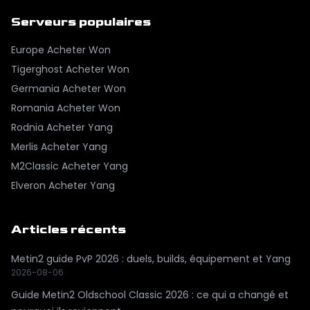
Serveurs populaires
Europe
Acheter Won
Tigerghost
Acheter Won
Germania
Acheter Won
Romania
Acheter Won
Rodnia
Acheter Yang
Merlis
Acheter Yang
M2Classic
Acheter Yang
Elveron
Acheter Yang
Articles récents
Metin2 guide PvP 2026 : duels, builds, équipement et Yang
2026-08-06
Guide Metin2 Oldschool Classic 2026 : ce qui a changé et