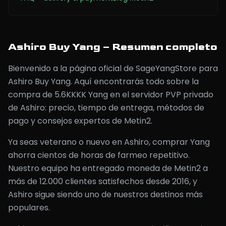
Ashiro Buy Yang – Resumen completo
Bienvenido a la página oficial de SageYangStore para
Ashiro Buy Yang. Aquí encontrarás todo sobre la
compra de 5.6KKKK Yang en el servidor PVP privado
de Ashiro: precio, tiempo de entrega, métodos de
pago y consejos expertos de Metin2.
Ya seas veterano o nuevo en Ashiro, comprar Yang
ahorra cientos de horas de farmeo repetitivo.
Nuestro equipo ha entregado moneda de Metin2 a
más de 12.000 clientes satisfechos desde 2016, y
Ashiro sigue siendo uno de nuestros destinos más
populares.