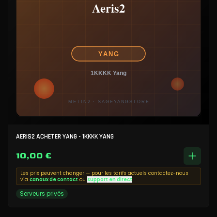
AERIS2 ACHETER YANG - 1KKKK YANG
10,00 €
Les prix peuvent changer — pour les tarifs actuels contactez-nous
via
canaux de contact
ou
support en direct
Serveurs privés