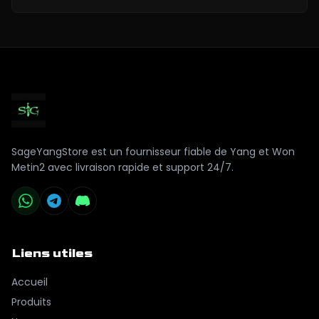
SageYangStore est un fournisseur fiable de Yang et Won
Metin2 avec livraison rapide et support 24/7.
Liens utiles
Accueil
Produits