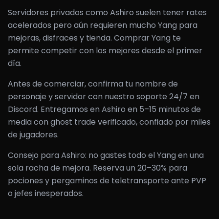
Servidores privados como Ashiro suelen tener rates
acelerados pero aún requieren mucho Yang para
mejoras, disfraces y tienda. Comprar Yang te
permite competir con los mejores desde el primer
día.
Antes de comerciar, confirma tu nombre de
personaje y servidor con nuestro soporte 24/7 en
Discord. Entregamos en Ashiro en 5–15 minutos de
media con ghost trade verificado, confiado por miles
de jugadores.
Consejo para Ashiro: no gastes todo el Yang en una
sola racha de mejora. Reserva un 20–30% para
pociones y pergaminos de teletransporte ante PVP
o jefes inesperados.