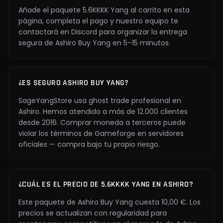
Añade el paquete 5.6KKKK Yang al carrito en esta
página, completa el pago y nuestro equipo te
contactará en Discord para organizar la entrega
segura de Ashiro Buy Yang en 5–15 minutos.
¿ES SEGURO ASHIRO BUY YANG?
SageYangStore usa ghost trade profesional en
Ashiro. Hemos atendido a más de 12.000 clientes
desde 2016. Comprar moneda a terceros puede
violar los términos de Gameforge en servidores
oficiales — compra bajo tu propio riesgo.
¿CUÁL ES EL PRECIO DE 5.6KKKK YANG EN ASHIRO?
Este paquete de Ashiro Buy Yang cuesta 10,00 €. Los
precios se actualizan con regularidad para