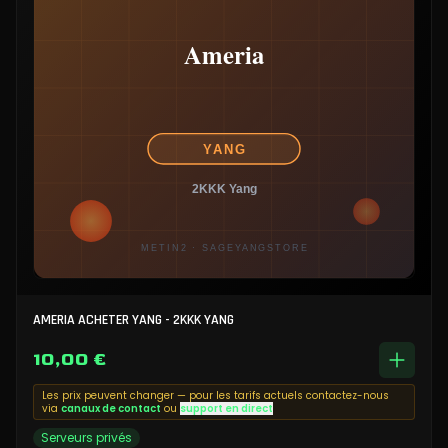
AMERIA ACHETER YANG - 2KKK YANG
10,00 €
Les prix peuvent changer — pour les tarifs actuels contactez-nous
via
canaux de contact
ou
support en direct
Serveurs privés