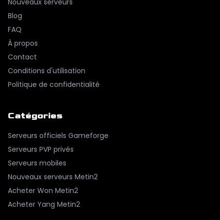
Nouveaux serveurs
Blog
FAQ
À propos
Contact
Conditions d'utilisation
Politique de confidentialité
Catégories
Serveurs officiels Gameforge
Serveurs PVP privés
Serveurs mobiles
Nouveaux serveurs Metin2
Acheter Won Metin2
Acheter Yang Metin2