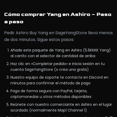
Cómo comprar Yang en Ashiro – Paso
a paso
Pedir Ashiro Buy Yang en SageYangStore lleva menos
de dos minutos. Sigue estos pasos:
Añade este paquete de Yang en Ashiro (5.6KKKK Yang)
al carrito con el selector de cantidad de arriba
Haz clic en «Completar pedido» e inicia sesión en tu
cuenta SageYangStore (o crea una gratis)
Nuestro equipo de soporte te contacta en Discord en
minutos para confirmar el método de pago
Paga de forma segura con PayPal, tarjeta,
criptomonedas u otros métodos disponibles
Reúnete con nuestro comerciante en Ashiro en el lugar
acordado (normalmente Map1 Channel 1)