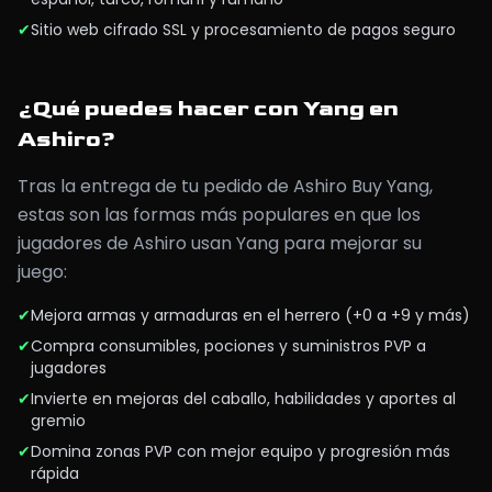
✔
Sitio web cifrado SSL y procesamiento de pagos seguro
¿Qué puedes hacer con Yang en
Ashiro?
Tras la entrega de tu pedido de Ashiro Buy Yang,
estas son las formas más populares en que los
jugadores de Ashiro usan Yang para mejorar su
juego:
✔
Mejora armas y armaduras en el herrero (+0 a +9 y más)
✔
Compra consumibles, pociones y suministros PVP a
jugadores
✔
Invierte en mejoras del caballo, habilidades y aportes al
gremio
✔
Domina zonas PVP con mejor equipo y progresión más
rápida