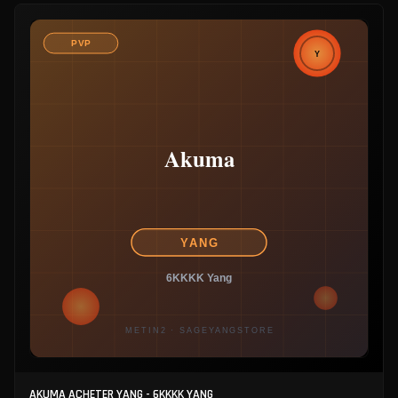
AKUMA ACHETER YANG - 6KKKK YANG