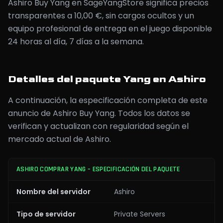
Ashiro Buy Yang en SageYangStore significa precios
transparentes a 10,00 €, sin cargos ocultos y un
equipo profesional de entrega en el juego disponible
24 horas al día, 7 días a la semana.
Detalles del paquete Yang en Ashiro
A continuación, la especificación completa de este
anuncio de Ashiro Buy Yang. Todos los datos se
verifican y actualizan con regularidad según el
mercado actual de Ashiro.
ASHIRO COMPRAR YANG – ESPECIFICACIÓN DEL PAQUETE
Nombre del servidor
Ashiro
Tipo de servidor
Private Servers