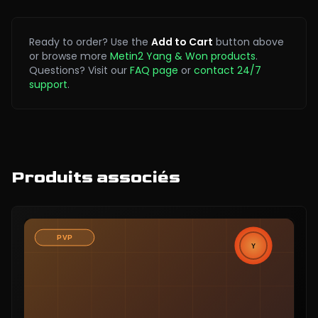
Ready to order? Use the
Add to Cart
button above
or browse more
Metin2 Yang & Won products
.
Questions? Visit our
FAQ page
or
contact 24/7
support
.
Produits associés