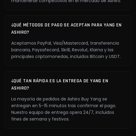
mantenerse competitivos en el mercado de Ashiro.
¿QUÉ MÉTODOS DE PAGO SE ACEPTAN PARA YANG EN
ASHIRO?
Aceptamos PayPal, Visa/Mastercard, transferencia
bancaria, Paysafecard, Skrill, Revolut, Klarna y las
principales criptomonedas, incluidos Bitcoin y USDT.
¿QUÉ TAN RÁPIDA ES LA ENTREGA DE YANG EN
ASHIRO?
La mayoría de pedidos de Ashiro Buy Yang se
entregan en 5–15 minutos tras confirmar el pago.
Nuestro equipo de entrega opera 24/7, incluidos
fines de semana y festivos.