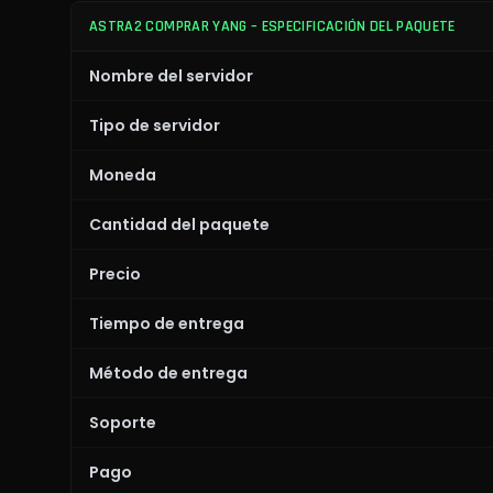
ASTRA2 COMPRAR YANG – ESPECIFICACIÓN DEL PAQUETE
Nombre del servidor
Tipo de servidor
Moneda
Cantidad del paquete
Precio
Tiempo de entrega
Método de entrega
Soporte
Pago