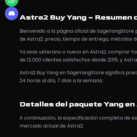
Astra2 Buy Yang – Resumen 
Bienvenido a la página oficial de SageYangStore
de Astra2: precio, tiempo de entrega, métodos d
Ya seas veterano o nuevo en Astra2, comprar Ya
de 12.000 clientes satisfechos desde 2016, y Ast
Astra2 Buy Yang en SageYangStore significa preci
24 horas al día, 7 días a la semana.
Detalles del paquete Yang en
A continuación, la especificación completa de es
mercado actual de Astra2.