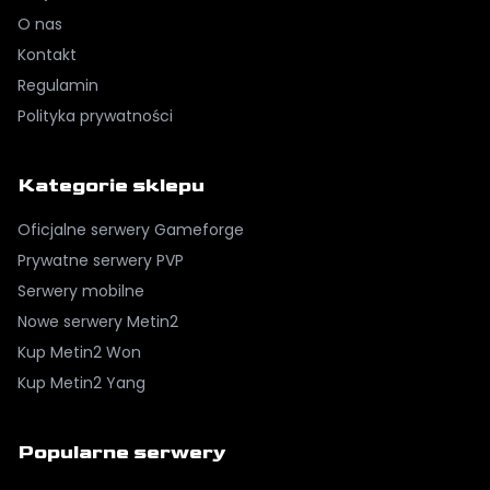
O nas
Kontakt
Regulamin
Polityka prywatności
Kategorie sklepu
Oficjalne serwery Gameforge
Prywatne serwery PVP
Serwery mobilne
Nowe serwery Metin2
Kup Metin2 Won
Kup Metin2 Yang
Popularne serwery