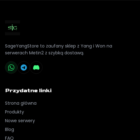
SageYangStore to zaufany sklep z Yang i Won na
serwerach Metin2 z szybką dostawą.
Przydatne linki
Strona główna
Produkty
Nowe serwery
Blog
FAQ