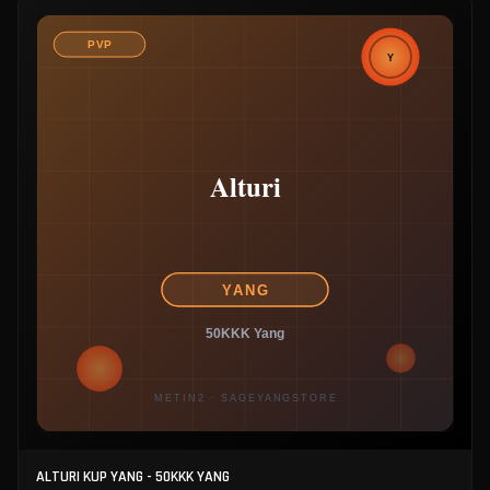
ALTURI KUP YANG - 50KKK YANG