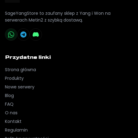
SageYangStore to zaufany sklep z Yang i Won na
serwerach Metin2 z szybką dostawą.
Przydatne linki
Strona główna
Produkty
Nowe serwery
Blog
FAQ
O nas
Kontakt
Regulamin