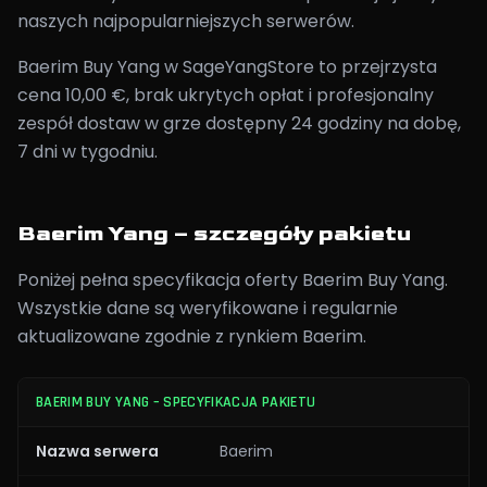
naszych najpopularniejszych serwerów.
Baerim Buy Yang w SageYangStore to przejrzysta
cena 10,00 €, brak ukrytych opłat i profesjonalny
zespół dostaw w grze dostępny 24 godziny na dobę,
7 dni w tygodniu.
Baerim Yang – szczegóły pakietu
Poniżej pełna specyfikacja oferty Baerim Buy Yang.
Wszystkie dane są weryfikowane i regularnie
aktualizowane zgodnie z rynkiem Baerim.
BAERIM BUY YANG – SPECYFIKACJA PAKIETU
Nazwa serwera
Baerim