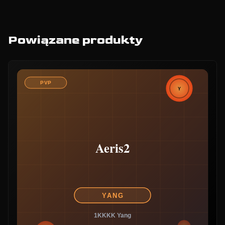
Powiązane produkty