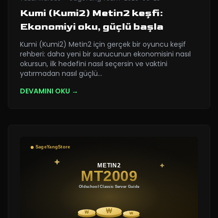
Kumi (Kumi2) Metin2 keşfi:
Ekonomiyi oku, güçlü başla
Kumi (Kumi2) Metin2 için gerçek bir oyuncu keşif
rehberi: daha yeni bir sunucunun ekonomisini nasıl
okursun, ilk hedefini nasıl seçersin ve vaktini
yatırmadan nasıl güçlü
…
DEVAMINI OKU →