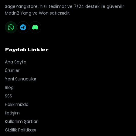
SageYangStore, hızlı teslimat ve 7/24 destek ile güvenilir
Metin2 Yang ve Won satıcısıdır.
Faydalı Linkler
Ana Sayfa
Ürünler
Yeni Sunucular
Blog
SSS
Hakkımızda
İletişim
Kullanım Şartları
Gizlilik Politikası