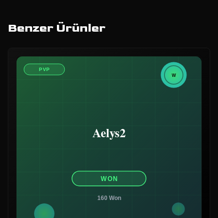
Benzer Ürünler