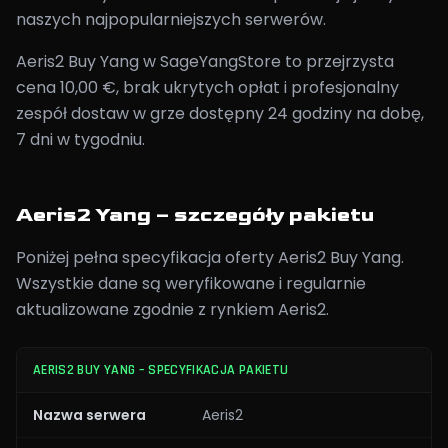
naszych najpopularniejszych serwerów.
Aeris2 Buy Yang w SageYangStore to przejrzysta
cena 10,00 €, brak ukrytych opłat i profesjonalny
zespół dostaw w grze dostępny 24 godziny na dobę,
7 dni w tygodniu.
Aeris2 Yang – szczegóły pakietu
Poniżej pełna specyfikacja oferty Aeris2 Buy Yang.
Wszystkie dane są weryfikowane i regularnie
aktualizowane zgodnie z rynkiem Aeris2.
AERIS2 BUY YANG – SPECYFIKACJA PAKIETU
Nazwa serwera
Aeris2