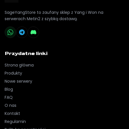
SageYangStore to zaufany sklep z Yang i Won na
serwerach Metin2 z szybką dostawą.
Przydatne linki
Strona główna
Produkty
Nowe serwery
Blog
FAQ
O nas
Kontakt
Regulamin