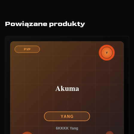
Powiązane produkty