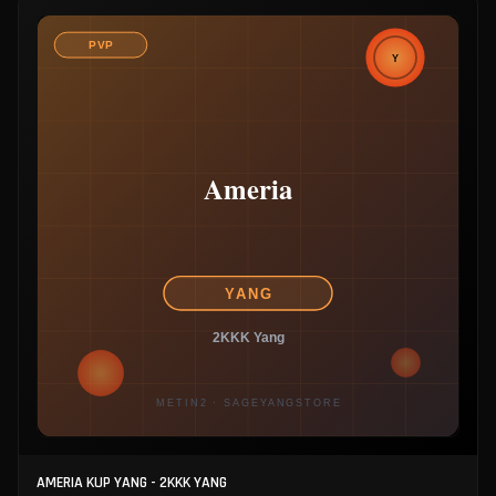
AMERIA KUP YANG - 2KKK YANG