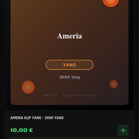
AMERIA KUP YANG - 2KKK YANG
10,00 €