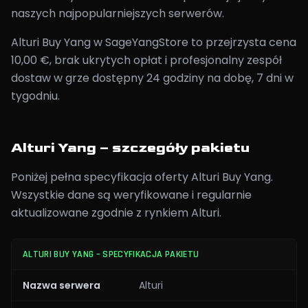
naszych najpopularniejszych serwerów.
Alturi Buy Yang w SageYangStore to przejrzysta cena
10,00 €, brak ukrytych opłat i profesjonalny zespół
dostaw w grze dostępny 24 godziny na dobę, 7 dni w
tygodniu.
Alturi Yang – szczegóły pakietu
Poniżej pełna specyfikacja oferty Alturi Buy Yang.
Wszystkie dane są weryfikowane i regularnie
aktualizowane zgodnie z rynkiem Alturi.
ALTURI BUY YANG – SPECYFIKACJA PAKIETU
Nazwa serwera
Alturi