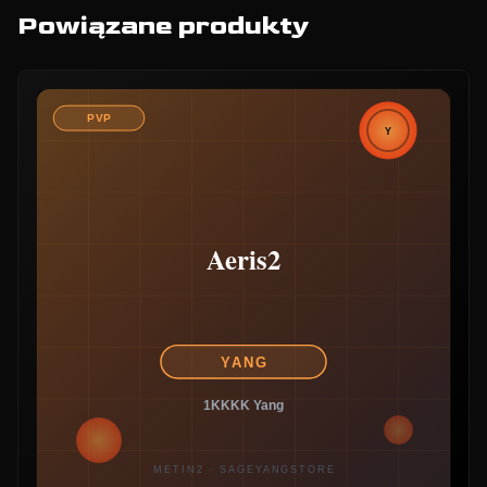
Powiązane produkty