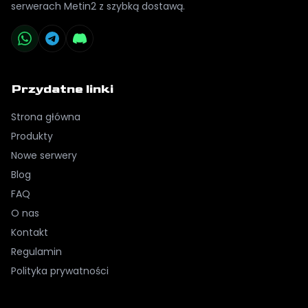
serwerach Metin2 z szybką dostawą.
Przydatne linki
Strona główna
Produkty
Nowe serwery
Blog
FAQ
O nas
Kontakt
Regulamin
Polityka prywatności