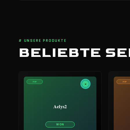
# UNSERE PRODUKTE
BELIEBTE S