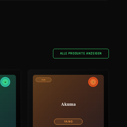
ALLE PRODUKTE ANZEIGEN