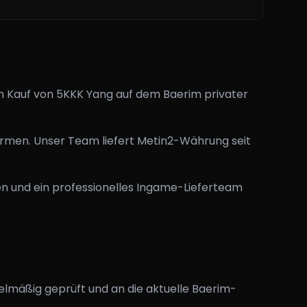
zum Kauf von 5KKK Yang auf dem Baerim privater
armen. Unser Team liefert Metin2-Währung seit
n und ein professionelles Ingame-Lieferteam
elmäßig geprüft und an die aktuelle Baerim-