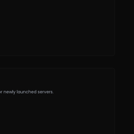
or newly launched servers.