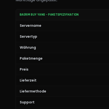
BAERIM BUY YANG – PAKETSPEZIFIKATION
Servername
Servertyp
Währung
Paketmenge
Preis
Lieferzeit
Liefermethode
Support