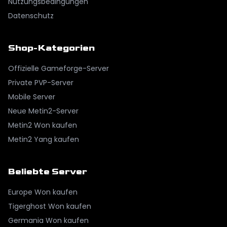
Nutzungsbedingungen
Datenschutz
Shop-Kategorien
Offizielle Gameforge-Server
Private PVP-Server
Mobile Server
Neue Metin2-Server
Metin2 Won kaufen
Metin2 Yang kaufen
Beliebte Server
Europe
Won kaufen
Tigerghost
Won kaufen
Germania
Won kaufen