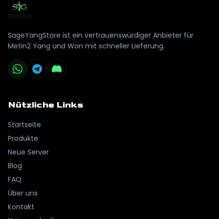
SageYangStore ist ein vertrauenswürdiger Anbieter für
Metin2 Yang und Won mit schneller Lieferung.
Nützliche Links
Startseite
Produkte
Neue Server
Blog
FAQ
Über uns
Kontakt