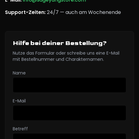
Support-Zeiten
:
24/7 — auch am Wochenende
Hilfe bei deiner Bestellung?
Nutze das Formular oder schreibe uns eine E-Mail
mit Bestellnummer und Charakternamen.
Name
E-Mail
Betreff