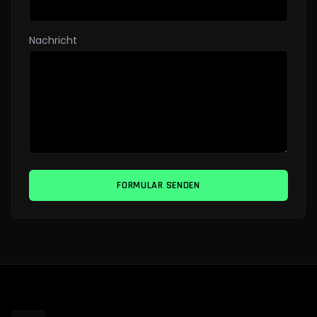
Nachricht
FORMULAR SENDEN